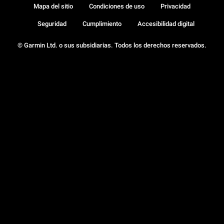
Mapa del sitio
Condiciones de uso
Privacidad
Seguridad
Cumplimiento
Accesibilidad digital
© Garmin Ltd. o sus subsidiarias. Todos los derechos reservados.