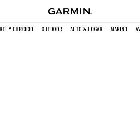
RTE Y EJERCICIO
OUTDOOR
AUTO & HOGAR
MARINO
A