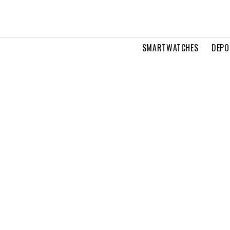
SMARTWATCHES
DEPO