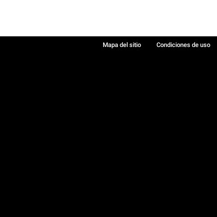
Mapa del sitio
Condiciones de uso