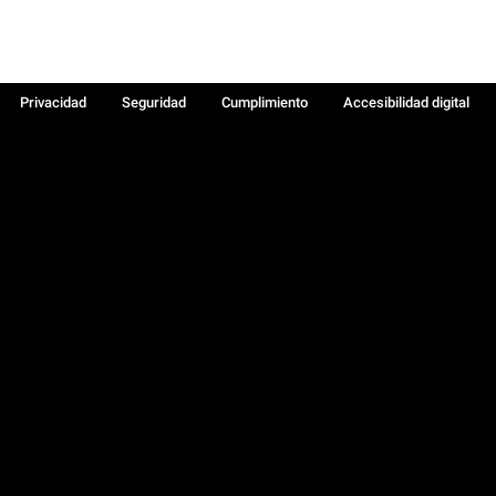
Privacidad
Seguridad
Cumplimiento
Accesibilidad digital