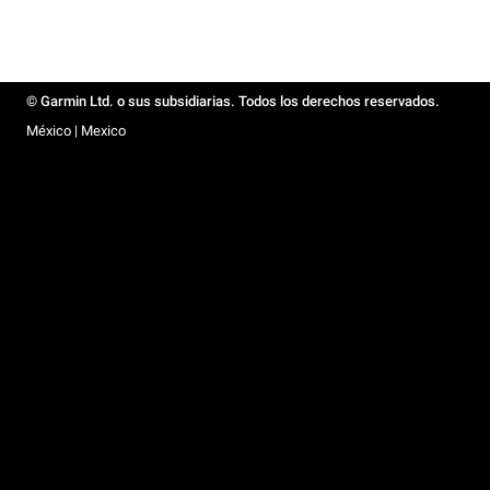
© Garmin Ltd. o sus subsidiarias. Todos los derechos reservados.
México | Mexico