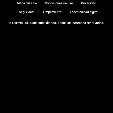
Mapa del sitio
Condiciones de uso
Privacidad
Seguridad
Cumplimiento
Accesibilidad digital
© Garmin Ltd. o sus subsidiarias. Todos los derechos reservados.