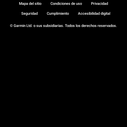
Mapa del sitio
Condiciones de uso
Privacidad
Seguridad
Cumplimiento
Accesibilidad digital
© Garmin Ltd. o sus subsidiarias. Todos los derechos reservados.