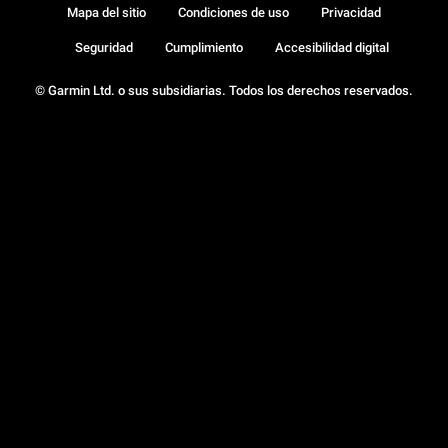
Mapa del sitio
Condiciones de uso
Privacidad
Seguridad
Cumplimiento
Accesibilidad digital
© Garmin Ltd. o sus subsidiarias. Todos los derechos reservados.