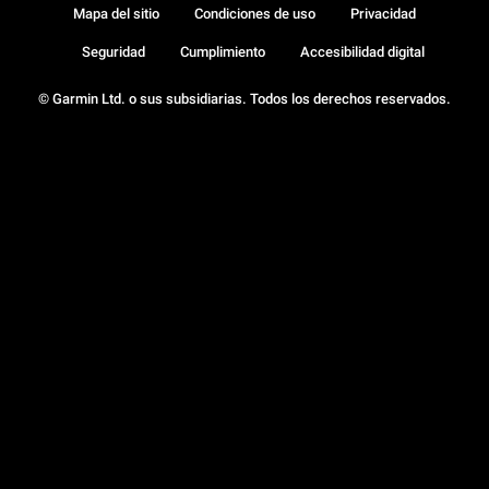
Mapa del sitio
Condiciones de uso
Privacidad
Seguridad
Cumplimiento
Accesibilidad digital
© Garmin Ltd. o sus subsidiarias. Todos los derechos reservados.