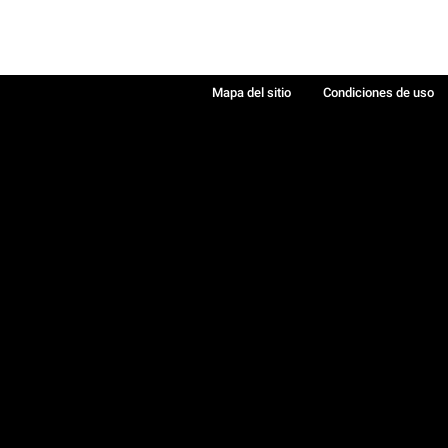
Mapa del sitio
Condiciones de uso