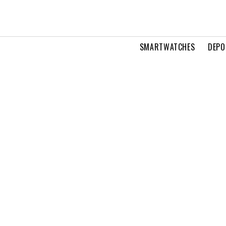
SMARTWATCHES
DEPO