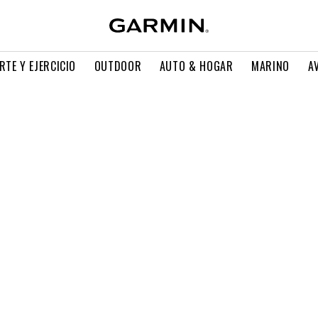
RTE Y EJERCICIO
OUTDOOR
AUTO & HOGAR
MARINO
A