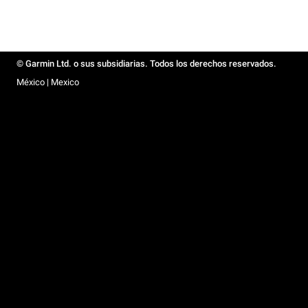
© Garmin Ltd. o sus subsidiarias. Todos los derechos reservados.
México | Mexico