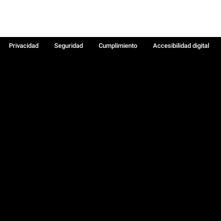
Privacidad
Seguridad
Cumplimiento
Accesibilidad digital