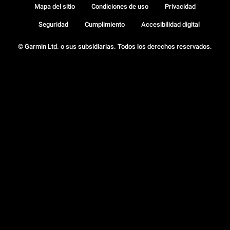
Mapa del sitio
Condiciones de uso
Privacidad
Seguridad
Cumplimiento
Accesibilidad digital
© Garmin Ltd. o sus subsidiarias. Todos los derechos reservados.