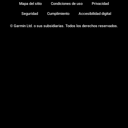
Mapa del sitio
Condiciones de uso
Privacidad
Seguridad
Cumplimiento
Accesibilidad digital
© Garmin Ltd. o sus subsidiarias. Todos los derechos reservados.