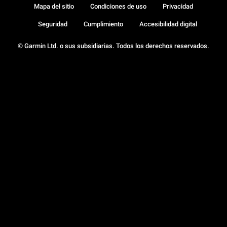
Mapa del sitio
Condiciones de uso
Privacidad
Seguridad
Cumplimiento
Accesibilidad digital
© Garmin Ltd. o sus subsidiarias. Todos los derechos reservados.