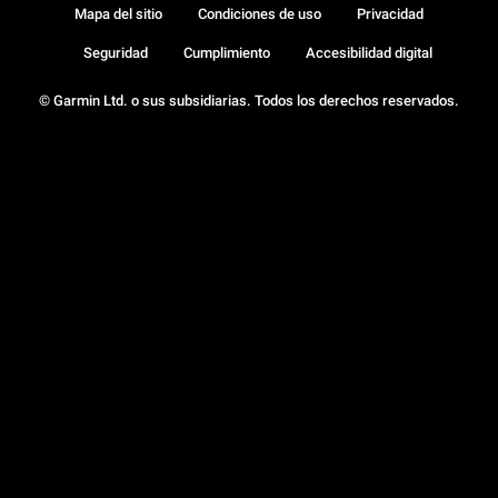
Mapa del sitio
Condiciones de uso
Privacidad
Seguridad
Cumplimiento
Accesibilidad digital
© Garmin Ltd. o sus subsidiarias. Todos los derechos reservados.