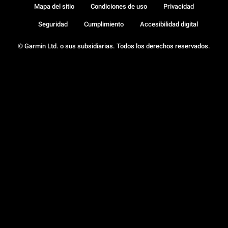
Mapa del sitio
Condiciones de uso
Privacidad
Seguridad
Cumplimiento
Accesibilidad digital
© Garmin Ltd. o sus subsidiarias. Todos los derechos reservados.