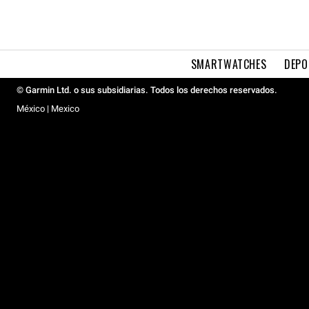
SMARTWATCHES
DEPO
© Garmin Ltd. o sus subsidiarias. Todos los derechos reservados.
México | Mexico