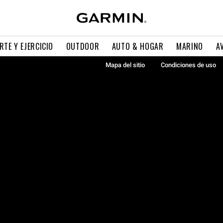
RTE Y EJERCICIO
OUTDOOR
AUTO & HOGAR
MARINO
A
Mapa del sitio
Condiciones de uso