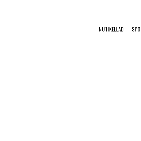
NUTIKELLAD
SPO