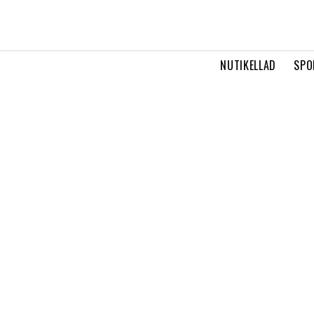
NUTIKELLAD
SPO