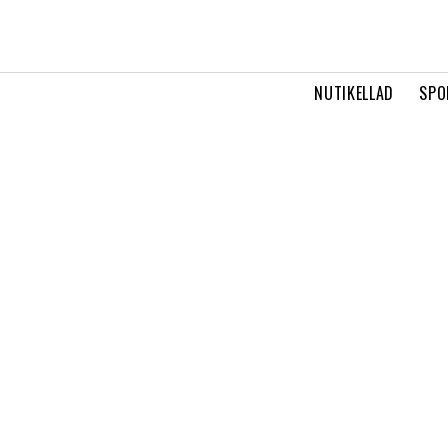
NUTIKELLAD
SPO