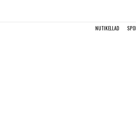
NUTIKELLAD
SPO