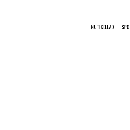
NUTIKELLAD
SPO