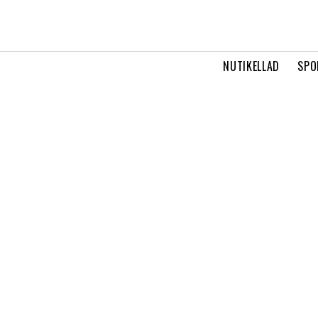
NUTIKELLAD
SPO