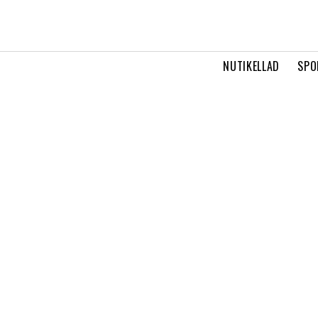
NUTIKELLAD
SPO