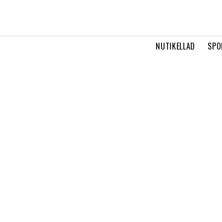
NUTIKELLAD
SPO