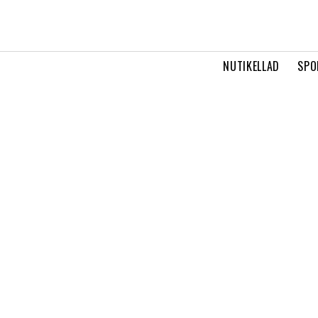
NUTIKELLAD
SPO