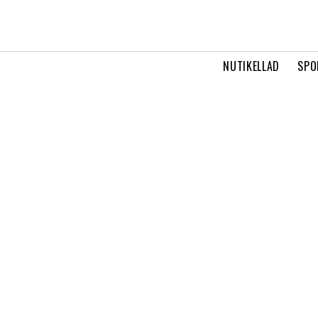
NUTIKELLAD
SPO