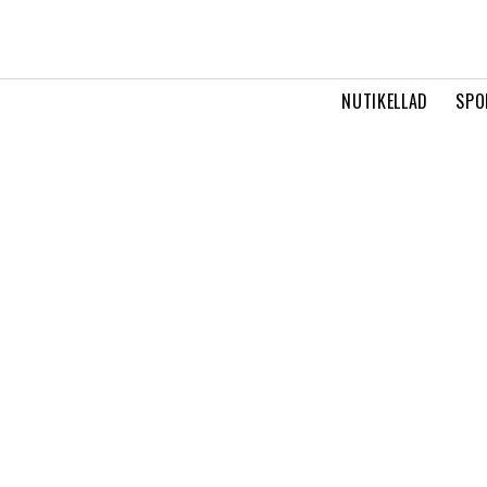
NUTIKELLAD
SPO