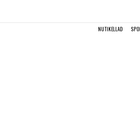
NUTIKELLAD
SPO