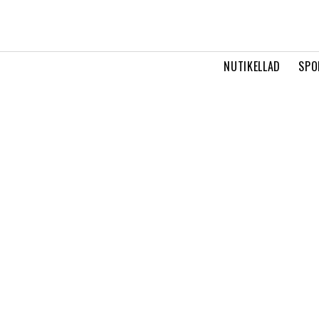
NUTIKELLAD
SPO