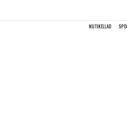
NUTIKELLAD
SPO