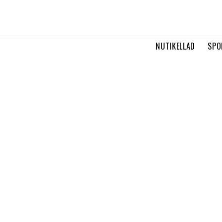
NUTIKELLAD
SPO