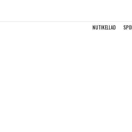
NUTIKELLAD
SPO