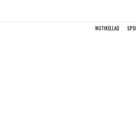
NUTIKELLAD
SPO