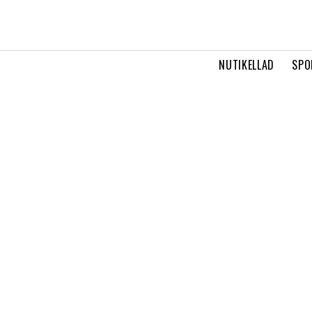
NUTIKELLAD
SPO