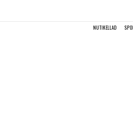
NUTIKELLAD
SPO