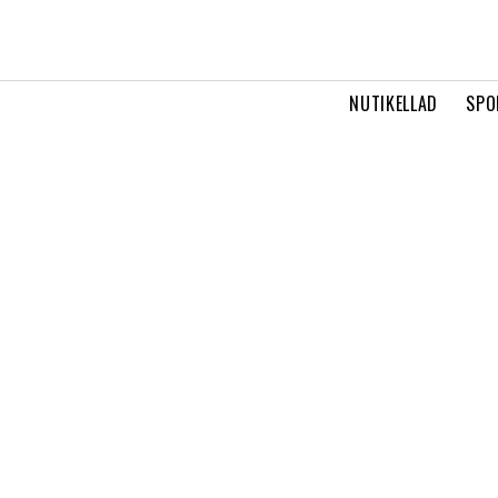
NUTIKELLAD
SPO