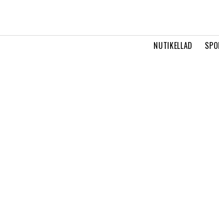
NUTIKELLAD
SPO