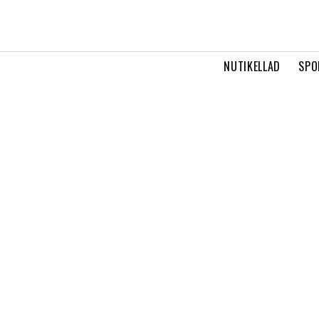
NUTIKELLAD
SPO