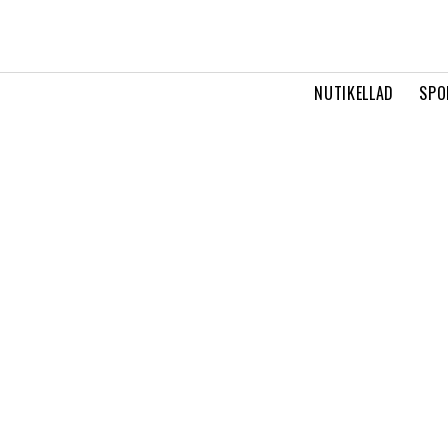
NUTIKELLAD
SPO