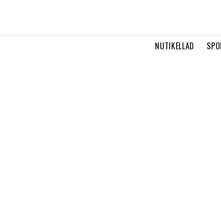
NUTIKELLAD
SPO