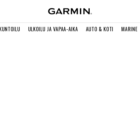
 KUNTOILU
ULKOILU JA VAPAA-AIKA
AUTO & KOTI
MARINE