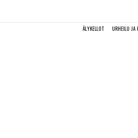
ÄLYKELLOT
URHEILU JA