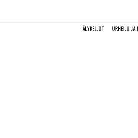
ÄLYKELLOT
URHEILU JA