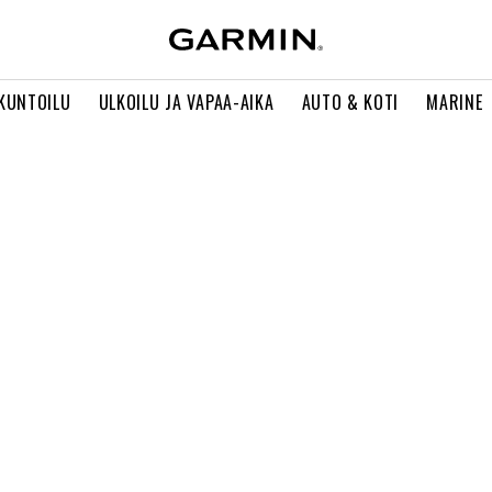
 KUNTOILU
ULKOILU JA VAPAA-AIKA
AUTO & KOTI
MARINE