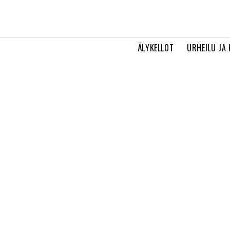
ÄLYKELLOT
URHEILU JA