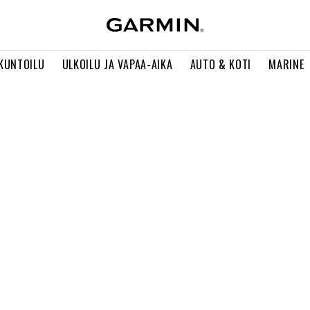
 KUNTOILU
ULKOILU JA VAPAA-AIKA
AUTO & KOTI
MARINE