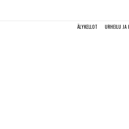
ÄLYKELLOT
URHEILU JA