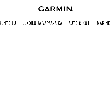
 KUNTOILU
ULKOILU JA VAPAA-AIKA
AUTO & KOTI
MARINE