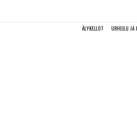
ÄLYKELLOT
URHEILU JA