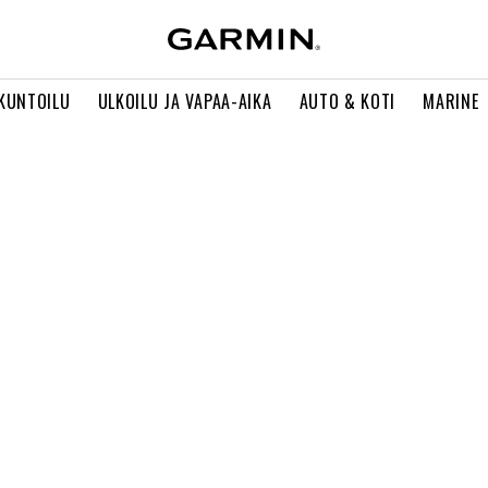
 KUNTOILU
ULKOILU JA VAPAA-AIKA
AUTO & KOTI
MARINE