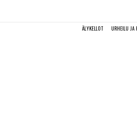
ÄLYKELLOT
URHEILU JA