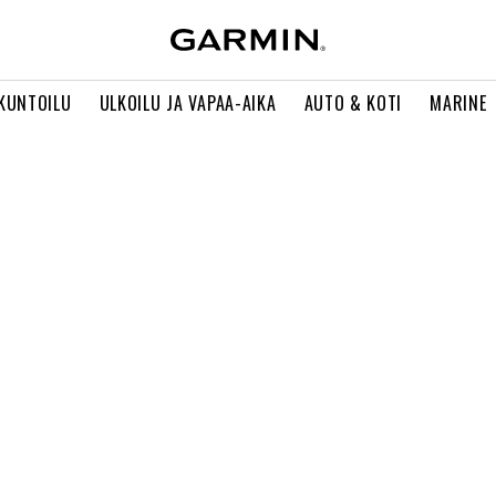
 KUNTOILU
ULKOILU JA VAPAA-AIKA
AUTO & KOTI
MARINE