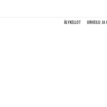
ÄLYKELLOT
URHEILU JA