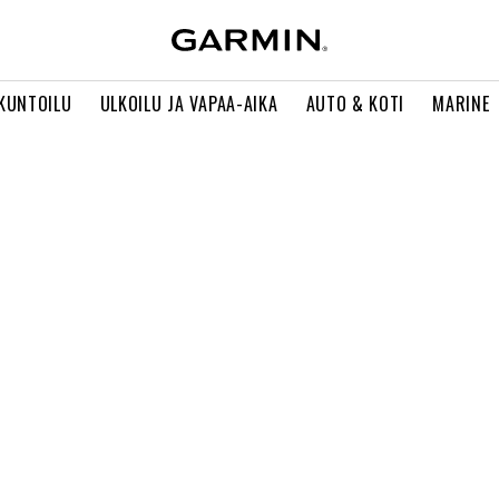
 KUNTOILU
ULKOILU JA VAPAA-AIKA
AUTO & KOTI
MARINE