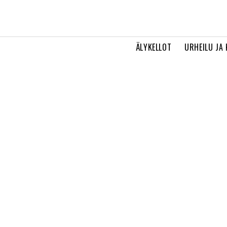
ÄLYKELLOT
URHEILU JA