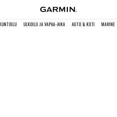
 KUNTOILU
ULKOILU JA VAPAA-AIKA
AUTO & KOTI
MARINE