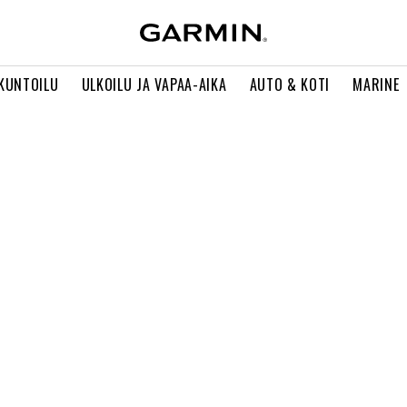
 KUNTOILU
ULKOILU JA VAPAA-AIKA
AUTO & KOTI
MARINE