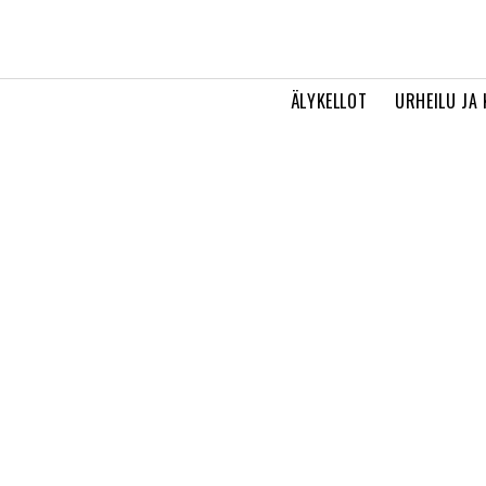
ÄLYKELLOT
URHEILU JA