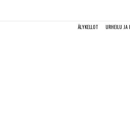
ÄLYKELLOT
URHEILU JA