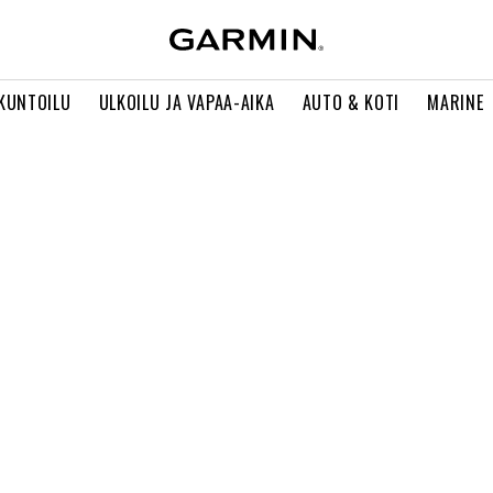
 KUNTOILU
ULKOILU JA VAPAA-AIKA
AUTO & KOTI
MARINE