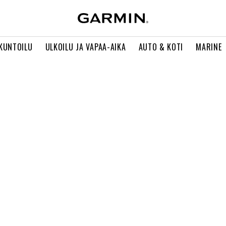
 KUNTOILU
ULKOILU JA VAPAA-AIKA
AUTO & KOTI
MARINE