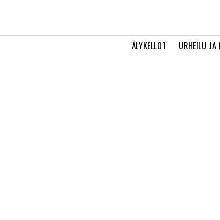
ÄLYKELLOT
URHEILU JA