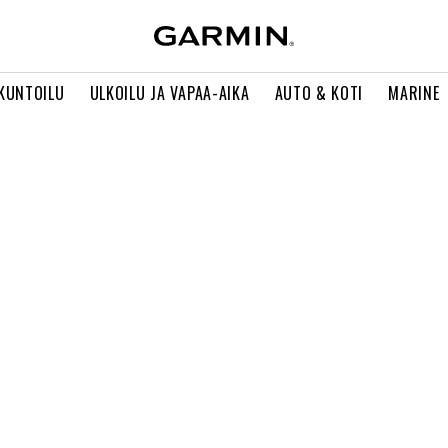
 KUNTOILU
ULKOILU JA VAPAA-AIKA
AUTO & KOTI
MARINE