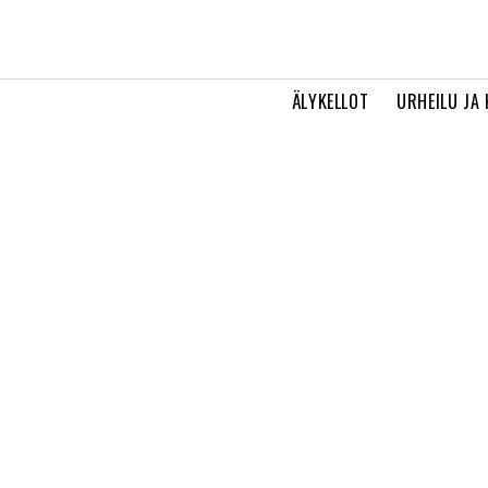
ÄLYKELLOT
URHEILU JA