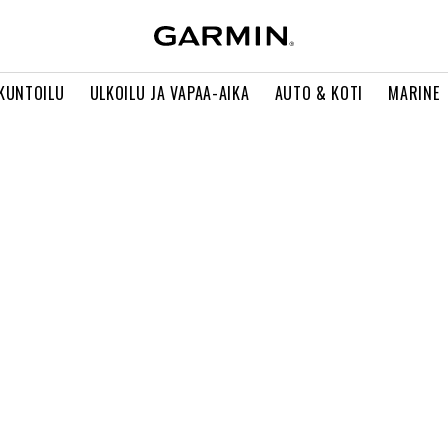
 KUNTOILU
ULKOILU JA VAPAA-AIKA
AUTO & KOTI
MARINE