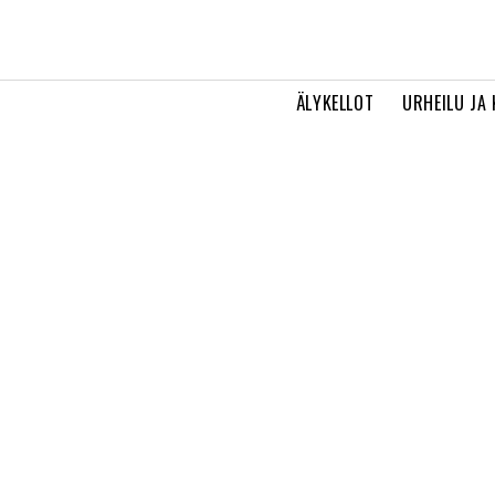
ÄLYKELLOT
URHEILU JA